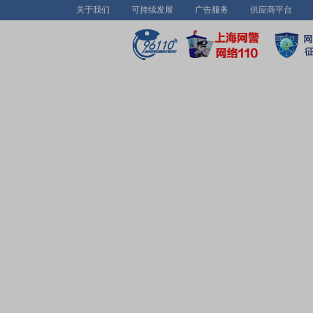
关于我们
可持续发展
广告服务
供应商平台