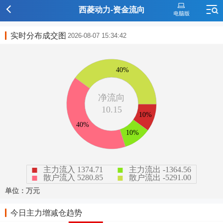
西菱动力-资金流向
实时分布成交图
2026-08-07 15:34:42
今日主力增减仓趋势