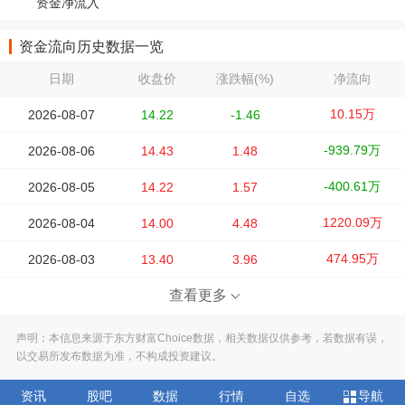
资金净流入
资金流向历史数据一览
日期
收盘价
涨跌幅(%)
净流向
10.15万
2026-08-07
14.22
-1.46
-939.79万
2026-08-06
14.43
1.48
-400.61万
2026-08-05
14.22
1.57
1220.09万
2026-08-04
14.00
4.48
474.95万
2026-08-03
13.40
3.96
查看更多
声明：本信息来源于东方财富Choice数据，相关数据仅供参考，若数据有误，
以交易所发布数据为准，不构成投资建议。
资讯
股吧
数据
行情
自选
导航