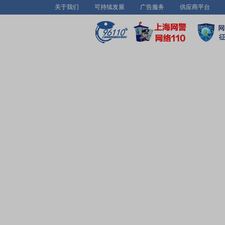
关于我们
可持续发展
广告服务
供应商平台