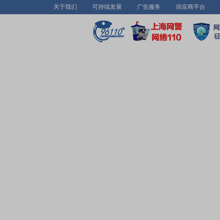
关于我们
可持续发展
广告服务
供应商平台