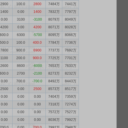
2900
100.0
2800
7484万
7441万
1400
0.00
1400
7832万
7797万
0.00
3100
-3100
8079万
8049万
4200
0.00
4200
8071万
8028万
600.0
6300
-5700
8095万
8066万
500.0
100.0
400.0
7784万
7736万
7800
900.0
6900
7737万
7692万
1100
200.0
900.0
7725万
7701万
2600
8600
-6000
7653万
7633万
600.0
2700
-2100
8273万
8232万
0.00
700.0
-700.0
8492万
8443万
2500
0.00
2500
8573万
8517万
0.00
0.00
0.00
7404万
7359万
0.00
0.00
0.00
7318万
7274万
0.00
0.00
0.00
7572万
7527万
0.00
0.00
0.00
8036万
7992万
700.0
0.00
700.0
7992万
7948万