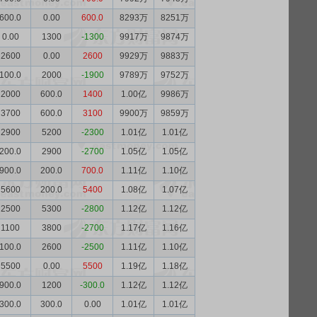
600.0
0.00
600.0
8293万
8251万
0.00
1300
-1300
9917万
9874万
2600
0.00
2600
9929万
9883万
100.0
2000
-1900
9789万
9752万
2000
600.0
1400
1.00亿
9986万
3700
600.0
3100
9900万
9859万
2900
5200
-2300
1.01亿
1.01亿
200.0
2900
-2700
1.05亿
1.05亿
900.0
200.0
700.0
1.11亿
1.10亿
5600
200.0
5400
1.08亿
1.07亿
2500
5300
-2800
1.12亿
1.12亿
1100
3800
-2700
1.17亿
1.16亿
100.0
2600
-2500
1.11亿
1.10亿
5500
0.00
5500
1.19亿
1.18亿
900.0
1200
-300.0
1.12亿
1.12亿
300.0
300.0
0.00
1.01亿
1.01亿