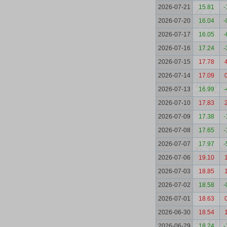
2026-07-21
15.81
-
2026-07-20
16.04
-
2026-07-17
16.05
-
2026-07-16
17.24
-
2026-07-15
17.78
2026-07-14
17.09
2026-07-13
16.99
-
2026-07-10
17.83
2026-07-09
17.38
-
2026-07-08
17.65
-
2026-07-07
17.97
-
2026-07-06
19.10
2026-07-03
18.85
2026-07-02
18.58
-
2026-07-01
18.63
2026-06-30
18.54
2026-06-29
18.24
-