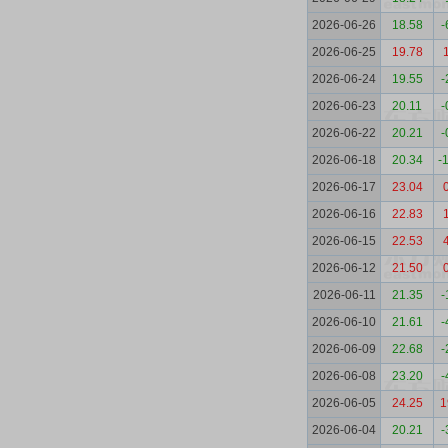
2026-06-26
18.58
-
2026-06-25
19.78
2026-06-24
19.55
-
2026-06-23
20.11
-
2026-06-22
20.21
-
2026-06-18
20.34
-
2026-06-17
23.04
2026-06-16
22.83
2026-06-15
22.53
2026-06-12
21.50
2026-06-11
21.35
-
2026-06-10
21.61
-
2026-06-09
22.68
-
2026-06-08
23.20
-
2026-06-05
24.25
1
2026-06-04
20.21
-