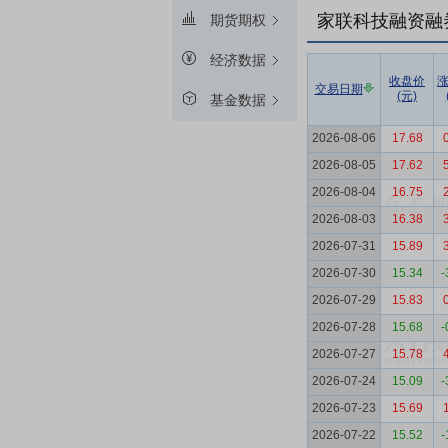
家联科技融资融
期货期权
经济数据
收盘价
交易日期
(元)
基金数据
2026-08-06
17.68
2026-08-05
17.62
2026-08-04
16.75
2026-08-03
16.38
2026-07-31
15.89
2026-07-30
15.34
-
2026-07-29
15.83
2026-07-28
15.68
-
2026-07-27
15.78
2026-07-24
15.09
-
2026-07-23
15.69
2026-07-22
15.52
-