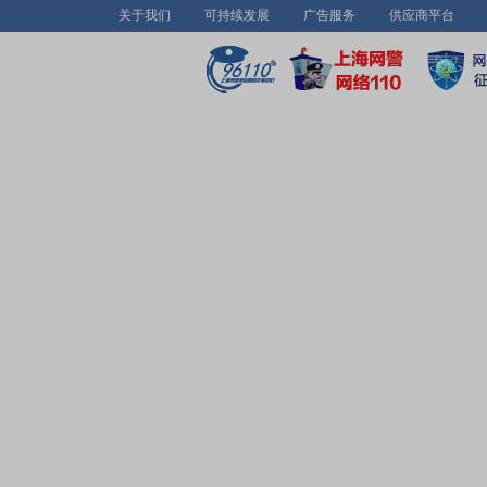
关于我们
可持续发展
广告服务
供应商平台