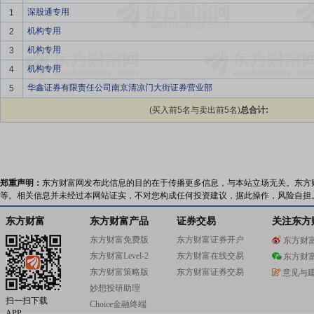
深股通专用
1
机构专用
2
机构专用
3
机构专用
4
华鑫证券有限责任公司南京清凉门大街证券营业部
5
(买入前5名与卖出前5名)
总合计:
郑重声明：
东方财富网发布此信息的目的在于传播更多信息，与本站立场无关。东方
等。相关信息并未经过本网站证实，不对您构成任何投资建议，据此操作，风险自担