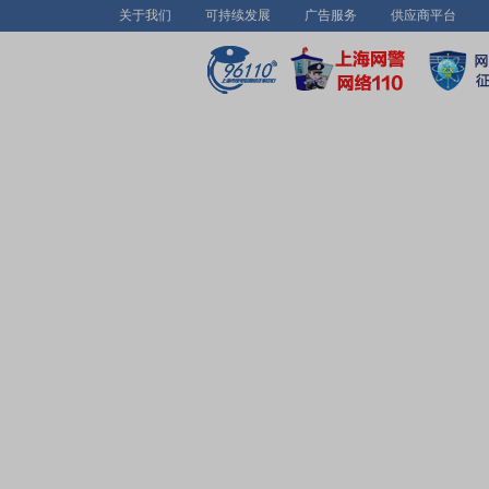
关于我们
可持续发展
广告服务
供应商平台