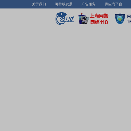
关于我们
可持续发展
广告服务
供应商平台