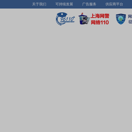
关于我们
可持续发展
广告服务
供应商平台