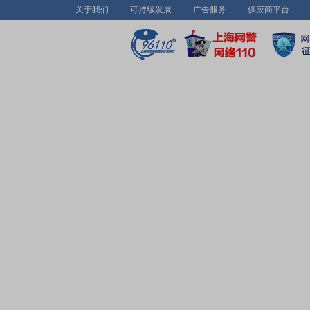
关于我们
可持续发展
广告服务
供应商平台