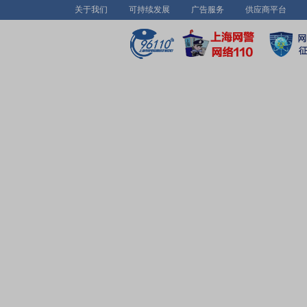
关于我们
可持续发展
广告服务
供应商平台