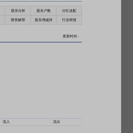
股东分析
股东户数
分红送配
限售解禁
股东增减持
行业研报
更新时间
-
流入
流出