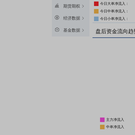
今日大单净流入：
期货期权
今日中单净流入：
经济数据
今日小单净流入：
基金数据
盘后资金流向趋
主力净流入
中单净流入