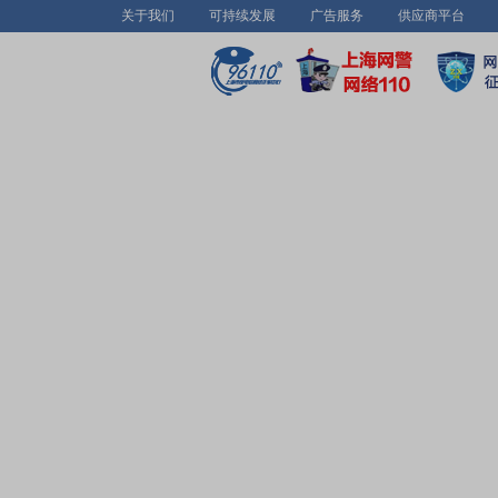
关于我们
可持续发展
广告服务
供应商平台