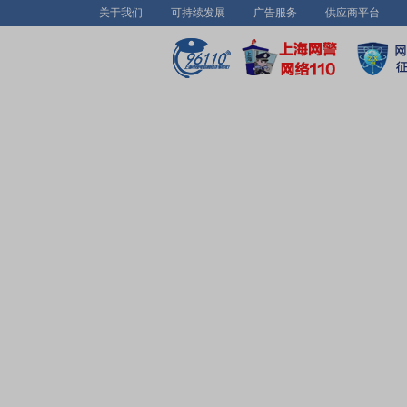
关于我们
可持续发展
广告服务
供应商平台