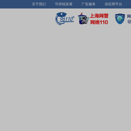
关于我们
可持续发展
广告服务
供应商平台