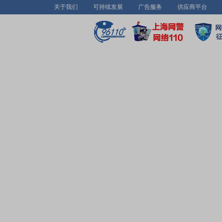
关于我们
可持续发展
广告服务
供应商平台