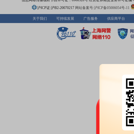
信息网络传播视听节目许可证：0908328号 经营证券期货业务许可证编号：91310
沪ICP证:沪B2-20070217
网站备案号:沪ICP备05006054号-11
关于我们
可持续发展
广告服务
供应商平台