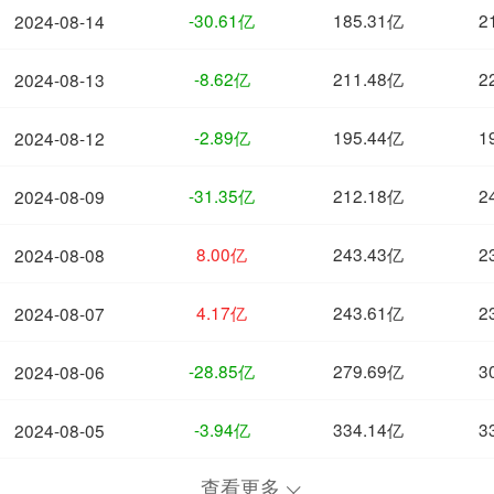
-30.61亿
185.31亿
2
2024-08-14
-8.62亿
211.48亿
2
2024-08-13
-2.89亿
195.44亿
1
2024-08-12
-31.35亿
212.18亿
2
2024-08-09
8.00亿
243.43亿
2
2024-08-08
4.17亿
243.61亿
2
2024-08-07
-28.85亿
279.69亿
3
2024-08-06
-3.94亿
334.14亿
3
2024-08-05
查看更多