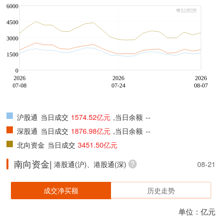
沪股通
当日成交
1574.52亿元
,当日余额
--
深股通
当日成交
1876.98亿元
,当日余额
--
北向资金
当日成交
3451.50亿元
南向资金|
港股通(沪)、港股通(深)
08-21
成交净买额
历史走势
单位：亿元