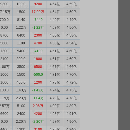
9300
100.0
9200
4.64亿
4.59亿
17.15万
1500
17.00万
4.54亿
4.50亿
700.0
8140
-7440
4.49亿
4.49亿
0.00
1.22万
-1.22万
4.58亿
4.56亿
8700
6400
2300
4.60亿
4.58亿
5800
1100
4700
4.56亿
4.54亿
1300
5400
-4100
4.61亿
4.60亿
2100
300.0
1800
4.61亿
4.60亿
1.00万
3500
6500
4.67亿
4.66亿
1000
1500
-500.0
4.71亿
4.70亿
1600
400.0
1200
4.73亿
4.72亿
100.0
1.43万
-1.42万
4.74亿
4.73亿
1.19万
2.23万
-1.04万
4.79亿
4.78亿
2.57万
5100
2.06万
4.90亿
4.89亿
6600
2400
4200
4.93亿
4.91亿
0.00
2.20万
-2.20万
4.97亿
4.96亿
4400
1300
3100
4.95亿
4.94亿