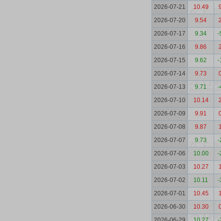
2026-07-21
10.49
2026-07-20
9.54
2026-07-17
9.34
-
2026-07-16
9.86
2026-07-15
9.62
-
2026-07-14
9.73
2026-07-13
9.71
-
2026-07-10
10.14
2026-07-09
9.91
2026-07-08
9.87
2026-07-07
9.73
-
2026-07-06
10.00
-
2026-07-03
10.27
2026-07-02
10.11
-
2026-07-01
10.45
2026-06-30
10.30
2026-06-29
10.27
-