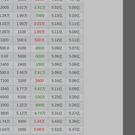
2000
3.01万
-2.81万
5.02亿
5.00亿
1.29万
1.99万
-7000
5.13亿
5.10亿
4.03万
1.00万
3.03万
5.14亿
5.11亿
2.00万
1100
1.89万
5.11亿
5.09亿
1000
500.0
500.0
5.12亿
5.11亿
500.0
9100
-8600
5.09亿
5.07亿
0.00
5000
-5000
5.08亿
5.06亿
1400
2400
-1000
5.08亿
5.06亿
500.0
2.66万
-2.61万
5.08亿
5.06亿
7100
3200
3900
5.10亿
5.08亿
1540
5.77万
-5.62万
5.11亿
5.09亿
6000
6100
-100.0
5.23亿
5.20亿
3300
1.22万
-8900
5.29亿
5.26亿
3800
5.12万
-4.74万
5.31亿
5.27亿
1.74万
4000
1.34万
5.43亿
5.38亿
6.04万
1600
5.88万
5.52亿
5.47亿