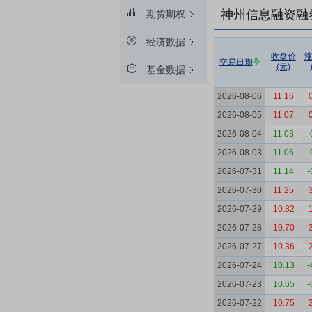
神州信息融资融
期货期权
经济数据
收盘价
交易日期
(元)
基金数据
2026-08-06
11.16
2026-08-05
11.07
2026-08-04
11.03
-
2026-08-03
11.06
-
2026-07-31
11.14
-
2026-07-30
11.25
2026-07-29
10.82
2026-07-28
10.70
2026-07-27
10.36
2026-07-24
10.13
-
2026-07-23
10.65
-
2026-07-22
10.75