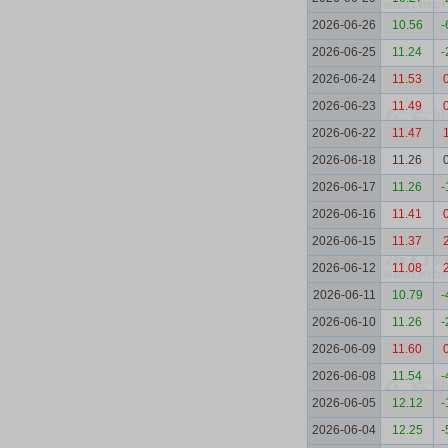
2026-06-26
10.56
-
2026-06-25
11.24
-
2026-06-24
11.53
2026-06-23
11.49
2026-06-22
11.47
2026-06-18
11.26
2026-06-17
11.26
-
2026-06-16
11.41
2026-06-15
11.37
2026-06-12
11.08
2026-06-11
10.79
-
2026-06-10
11.26
-
2026-06-09
11.60
2026-06-08
11.54
-
2026-06-05
12.12
-
2026-06-04
12.25
-