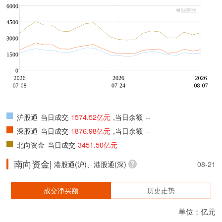
沪股通
当日成交
1574.52亿元
,当日余额
--
深股通
当日成交
1876.98亿元
,当日余额
--
北向资金
当日成交
3451.50亿元
南向资金|
港股通(沪)、港股通(深)
08-21
成交净买额
历史走势
单位：亿元