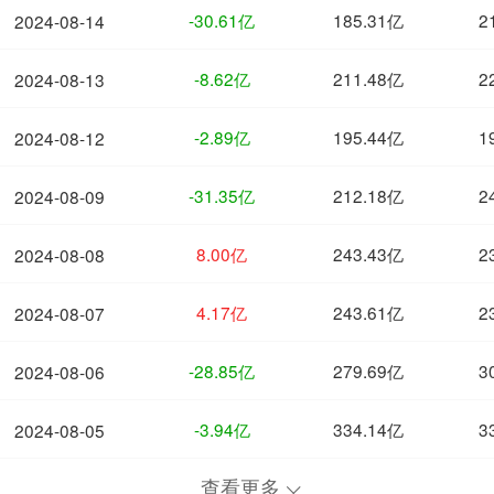
-30.61亿
185.31亿
2
2024-08-14
-8.62亿
211.48亿
2
2024-08-13
-2.89亿
195.44亿
1
2024-08-12
-31.35亿
212.18亿
2
2024-08-09
8.00亿
243.43亿
2
2024-08-08
4.17亿
243.61亿
2
2024-08-07
-28.85亿
279.69亿
3
2024-08-06
-3.94亿
334.14亿
3
2024-08-05
查看更多