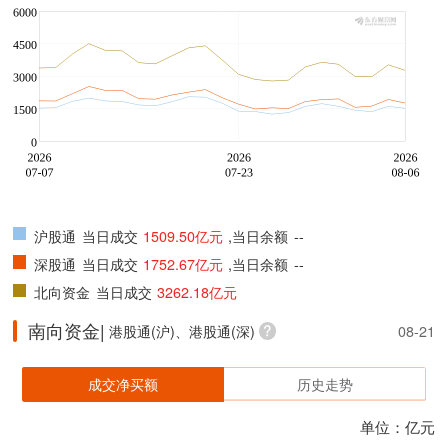
沪股通
当日成交
1509.50亿元
,当日余额
--
深股通
当日成交
1752.67亿元
,当日余额
--
北向资金
当日成交
3262.18亿元
南向资金|
港股通(沪)、港股通(深)
08-21
成交净买额
历史走势
单位：亿元