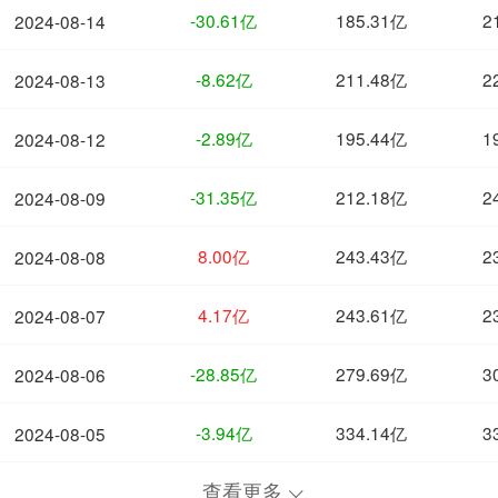
-30.61亿
185.31亿
2
2024-08-14
-8.62亿
211.48亿
2
2024-08-13
-2.89亿
195.44亿
1
2024-08-12
-31.35亿
212.18亿
2
2024-08-09
8.00亿
243.43亿
2
2024-08-08
4.17亿
243.61亿
2
2024-08-07
-28.85亿
279.69亿
3
2024-08-06
-3.94亿
334.14亿
3
2024-08-05
查看更多