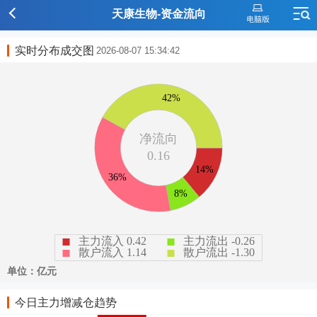
天康生物-资金流向
实时分布成交图
2026-08-07 15:34:42
今日主力增减仓趋势