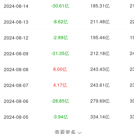
-30.61亿
185.31亿
2
2024-08-14
-8.62亿
211.48亿
2
2024-08-13
-2.89亿
195.44亿
1
2024-08-12
-31.35亿
212.18亿
2
2024-08-09
8.00亿
243.43亿
2
2024-08-08
4.17亿
243.61亿
2
2024-08-07
-28.85亿
279.69亿
3
2024-08-06
-3.94亿
334.14亿
3
2024-08-05
查看更多