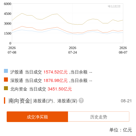
沪股通
当日成交
1574.52亿元
,当日余额
--
深股通
当日成交
1876.98亿元
,当日余额
--
北向资金
当日成交
3451.50亿元
南向资金|
港股通(沪)、港股通(深)
08-21
成交净买额
历史走势
单位：亿元