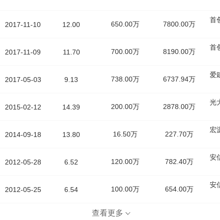
首
650.00万
7800.00万
2017-11-10
12.00
首
700.00万
8190.00万
2017-11-09
11.70
爱
738.00万
6737.94万
2017-05-03
9.13
光
200.00万
2878.00万
2015-02-12
14.39
宏
16.50万
227.70万
2014-09-18
13.80
安
120.00万
782.40万
2012-05-28
6.52
安
100.00万
654.00万
2012-05-25
6.54
查看更多