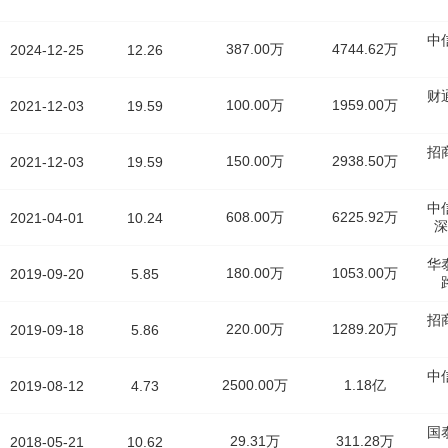
中
387.00万
4744.62万
2024-12-25
12.26
财
100.00万
1959.00万
2021-12-03
19.59
招
150.00万
2938.50万
2021-12-03
19.59
中
608.00万
6225.92万
2021-04-01
10.24
深
华
180.00万
1053.00万
2019-09-20
5.85
招
220.00万
1289.20万
2019-09-18
5.86
中
2500.00万
1.18亿
2019-08-12
4.73
国
29.31万
311.28万
2018-05-21
10.62