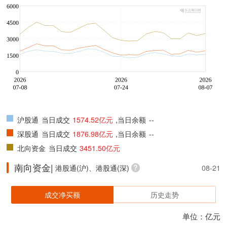
沪股通
当日成交
1574.52亿元
,当日余额
--
深股通
当日成交
1876.98亿元
,当日余额
--
北向资金
当日成交
3451.50亿元
南向资金|
港股通(沪)、港股通(深)
08-21
成交净买额
历史走势
单位：亿元