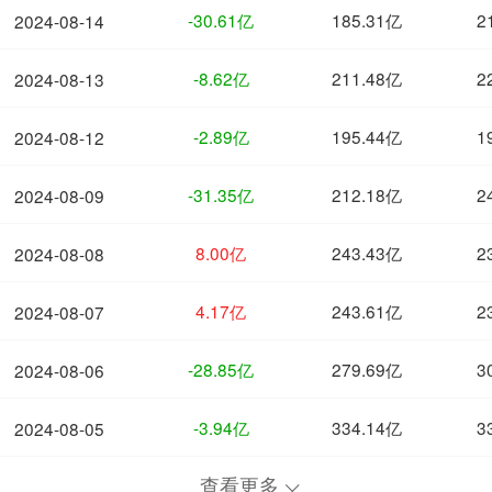
-30.61亿
185.31亿
2
2024-08-14
-8.62亿
211.48亿
2
2024-08-13
-2.89亿
195.44亿
1
2024-08-12
-31.35亿
212.18亿
2
2024-08-09
8.00亿
243.43亿
2
2024-08-08
4.17亿
243.61亿
2
2024-08-07
-28.85亿
279.69亿
3
2024-08-06
-3.94亿
334.14亿
3
2024-08-05
查看更多