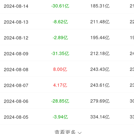
-30.61亿
185.31亿
2
2024-08-14
-8.62亿
211.48亿
2
2024-08-13
-2.89亿
195.44亿
1
2024-08-12
-31.35亿
212.18亿
2
2024-08-09
8.00亿
243.43亿
2
2024-08-08
4.17亿
243.61亿
2
2024-08-07
-28.85亿
279.69亿
3
2024-08-06
-3.94亿
334.14亿
3
2024-08-05
查看更多