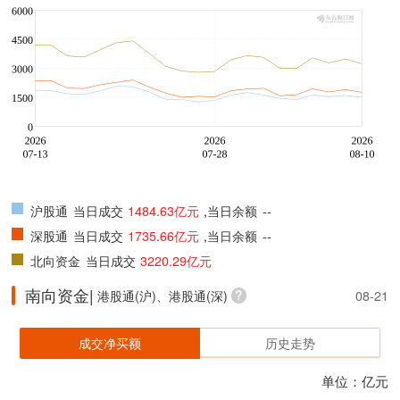
沪股通
当日成交
1484.63亿元
,当日余额
--
深股通
当日成交
1735.66亿元
,当日余额
--
北向资金
当日成交
3220.29亿元
南向资金|
港股通(沪)、港股通(深)
08-21
成交净买额
历史走势
单位：亿元