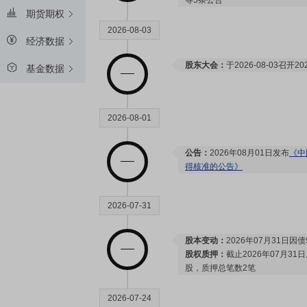
等5条公告
期货期权
2026-08-03
经济数据
股东大会：
于2026-08-03召
基金数据
2026-08-01
公告：
2026年08月01日发布
《中
得核准的公告》
2026-07-31
股本变动：
2026年07月31日
股权质押：
截止2026年07月31
股，质押总笔数2笔
2026-07-24