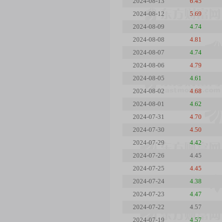
2024-08-13
6.45
2024-08-12
5.69
2024-08-09
4.74
2024-08-08
4.81
2024-08-07
4.74
2024-08-06
4.79
2024-08-05
4.61
2024-08-02
4.68
2024-08-01
4.62
2024-07-31
4.70
2024-07-30
4.50
2024-07-29
4.42
2024-07-26
4.45
2024-07-25
4.45
2024-07-24
4.38
2024-07-23
4.47
2024-07-22
4.57
2024-07-19
4.57