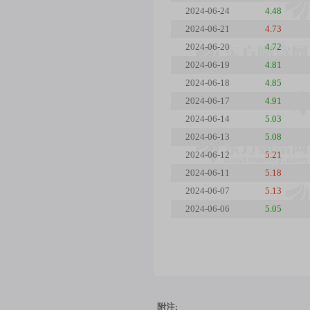
2024-06-24
4.48
2024-06-21
4.73
2024-06-20
4.72
2024-06-19
4.81
2024-06-18
4.85
2024-06-17
4.91
2024-06-14
5.03
2024-06-13
5.08
2024-06-12
5.21
2024-06-11
5.18
2024-06-07
5.13
2024-06-06
5.05
附注: