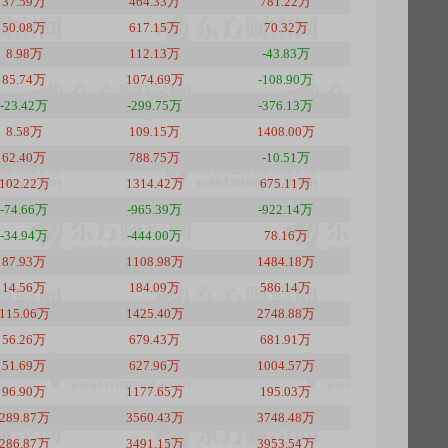
37.59万
464.33万
781.22万
50.08万
617.15万
70.32万
8.98万
112.13万
-43.83万
85.74万
1074.69万
-108.90万
-23.42万
-299.75万
-376.13万
8.58万
109.15万
1408.00万
62.40万
788.75万
-10.51万
102.22万
1314.42万
675.11万
-74.66万
-965.39万
-922.14万
-34.94万
-444.00万
78.16万
87.93万
1108.98万
1484.18万
14.56万
184.09万
586.14万
115.06万
1425.40万
2748.88万
56.26万
679.43万
681.91万
51.69万
627.96万
1004.57万
96.90万
1177.65万
195.03万
289.87万
3560.43万
3748.48万
286.87万
3491.15万
3953.54万