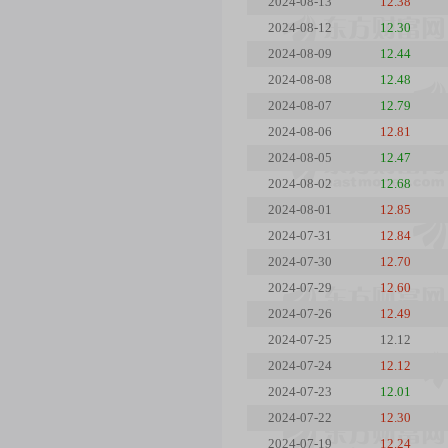
2024-08-13
12.38
2024-08-12
12.30
2024-08-09
12.44
2024-08-08
12.48
2024-08-07
12.79
2024-08-06
12.81
2024-08-05
12.47
2024-08-02
12.68
2024-08-01
12.85
2024-07-31
12.84
2024-07-30
12.70
2024-07-29
12.60
2024-07-26
12.49
2024-07-25
12.12
2024-07-24
12.12
2024-07-23
12.01
2024-07-22
12.30
2024-07-19
12.24