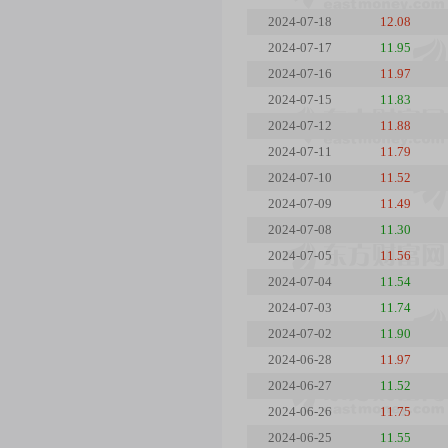
2024-07-18
12.08
2024-07-17
11.95
2024-07-16
11.97
2024-07-15
11.83
2024-07-12
11.88
2024-07-11
11.79
2024-07-10
11.52
2024-07-09
11.49
2024-07-08
11.30
2024-07-05
11.56
2024-07-04
11.54
2024-07-03
11.74
2024-07-02
11.90
2024-06-28
11.97
2024-06-27
11.52
2024-06-26
11.75
2024-06-25
11.55