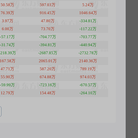
50.58万
597.03万
5.24万
76.39万
916.45万
1046.64万
3.97万
47.80万
-334.81万
6.00万
73.70万
-117.22万
-57.17万
-704.77万
-703.77万
-31.74万
-394.81万
-440.94万
-218.39万
-2687.85万
-2732.78万
167.58万
2065.01万
2140.36万
47.71万
587.20万
789.19万
55.90万
674.88万
974.03万
-59.99万
-723.16万
-670.57万
12.79万
154.48万
-264.10万