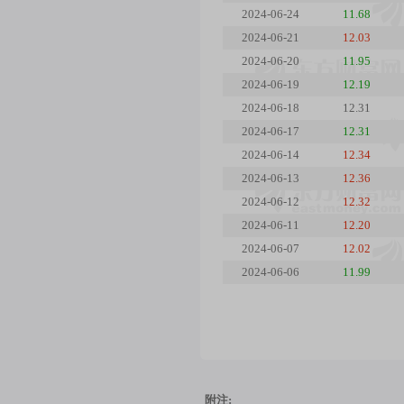
2024-06-24
11.68
2024-06-21
12.03
2024-06-20
11.95
2024-06-19
12.19
2024-06-18
12.31
2024-06-17
12.31
2024-06-14
12.34
2024-06-13
12.36
2024-06-12
12.32
2024-06-11
12.20
2024-06-07
12.02
2024-06-06
11.99
附注: