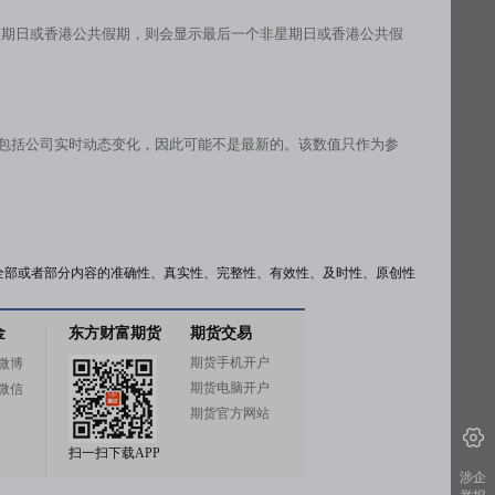
星期日或香港公共假期，则会显示最后一个非星期日或香港公共假
有包括公司实时动态变化，因此可能不是最新的。该数值只作为参
全部或者部分内容的准确性、真实性、完整性、有效性、及时性、原创性
金
东方财富期货
期货交易
期货手机开户
微博
期货电脑开户
微信
期货官方网站
扫一扫下载APP
涉企