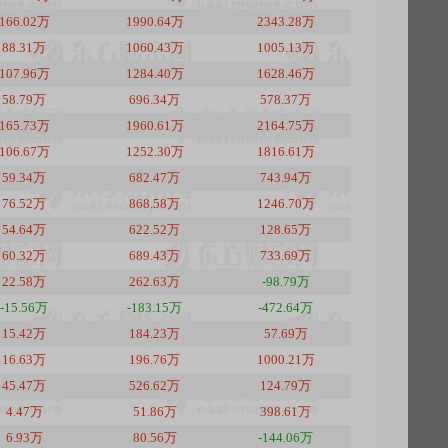
166.02万
1990.64万
2343.28万
88.31万
1060.43万
1005.13万
107.96万
1284.40万
1628.46万
58.79万
696.34万
578.37万
165.73万
1960.61万
2164.75万
106.67万
1252.30万
1816.61万
59.34万
682.47万
743.94万
76.52万
868.58万
1246.70万
54.64万
622.52万
128.65万
60.32万
689.43万
733.69万
22.58万
262.63万
-98.79万
-15.56万
-183.15万
-472.64万
15.42万
184.23万
57.69万
16.63万
196.76万
1000.21万
45.47万
526.62万
124.79万
4.47万
51.86万
398.61万
6.93万
80.56万
-144.06万