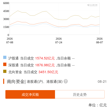
沪股通
当日成交
1574.52亿元
,当日余额
--
深股通
当日成交
1876.98亿元
,当日余额
--
北向资金
当日成交
3451.50亿元
南向资金|
港股通(沪)、港股通(深)
08-21
成交净买额
历史走势
单位：亿元