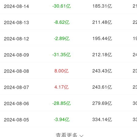
-30.61亿
185.31亿
2
2024-08-14
-8.62亿
211.48亿
2
2024-08-13
-2.89亿
195.44亿
1
2024-08-12
-31.35亿
212.18亿
2
2024-08-09
8.00亿
243.43亿
2
2024-08-08
4.17亿
243.61亿
2
2024-08-07
-28.85亿
279.69亿
3
2024-08-06
-3.94亿
334.14亿
3
2024-08-05
查看更多