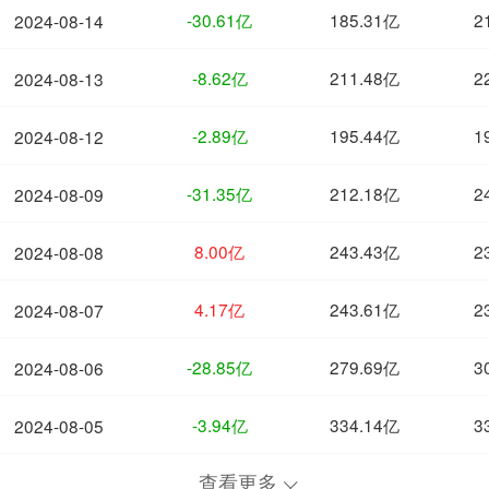
-30.61亿
185.31亿
2
2024-08-14
-8.62亿
211.48亿
2
2024-08-13
-2.89亿
195.44亿
1
2024-08-12
-31.35亿
212.18亿
2
2024-08-09
8.00亿
243.43亿
2
2024-08-08
4.17亿
243.61亿
2
2024-08-07
-28.85亿
279.69亿
3
2024-08-06
-3.94亿
334.14亿
3
2024-08-05
查看更多