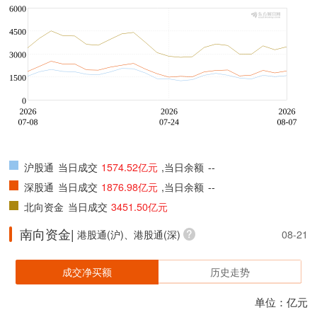
沪股通
当日成交
1574.52亿元
,当日余额
--
深股通
当日成交
1876.98亿元
,当日余额
--
北向资金
当日成交
3451.50亿元
南向资金|
港股通(沪)、港股通(深)
08-21
成交净买额
历史走势
单位：亿元