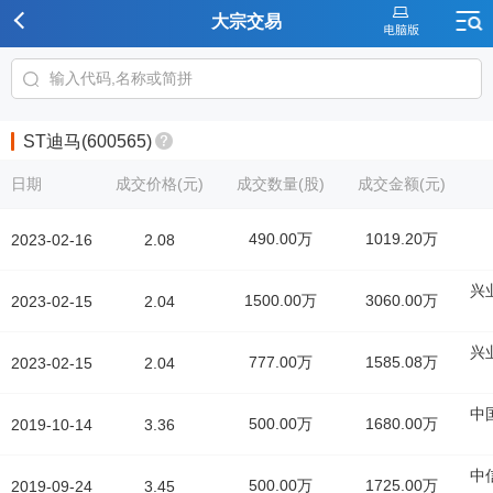
大宗交易
ST迪马(600565)
日期
成交价格(元)
成交数量(股)
成交金额(元)
490.00万
1019.20万
2023-02-16
2.08
兴
1500.00万
3060.00万
2023-02-15
2.04
兴
777.00万
1585.08万
2023-02-15
2.04
中
500.00万
1680.00万
2019-10-14
3.36
中
500.00万
1725.00万
2019-09-24
3.45