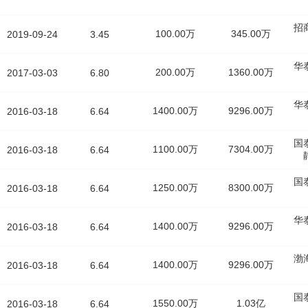
招
100.00万
345.00万
2019-09-24
3.45
华
200.00万
1360.00万
2017-03-03
6.80
华
1400.00万
9296.00万
2016-03-18
6.64
国
1100.00万
7304.00万
2016-03-18
6.64
国
1250.00万
8300.00万
2016-03-18
6.64
华
1400.00万
9296.00万
2016-03-18
6.64
渤
1400.00万
9296.00万
2016-03-18
6.64
国
1550.00万
1.03亿
2016-03-18
6.64