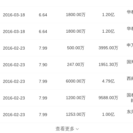
华
1800.00万
1.20亿
2016-03-18
6.64
华
1800.00万
1.20亿
2016-03-18
6.64
申
500.00万
3995.00万
2016-02-23
7.99
国
247.00万
1951.30万
2016-02-23
7.90
西
6000.00万
4.79亿
2016-02-23
7.99
国
1200.00万
9588.00万
2016-02-23
7.99
东
1253.00万
1.00亿
2016-02-23
7.99
查看更多