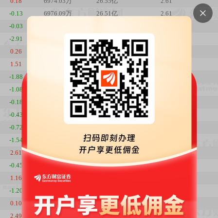
0.18
6974.03万
26.55亿
2.61
-0.13
6976.09万
26.51亿
2.61
-0.03
7031.83万
26.76亿
2.63
-2.91
7101.51万
27.03亿
2.66
0.26
7073.54万
27.73亿
2.65
1.51
7112.44万
27.81亿
2.66
-1.88
7146.16万
27.53亿
2.68
-1.08
7091.17万
27.84亿
2.66
-0.18
7032.66万
27.91亿
2.63
-0.43
6999.88万
27.83亿
2.62
-0.72
6893.79万
27.53亿
2.58
-1.54
6746.56万
27.13亿
2.53
2.61
6683.38万
27.30亿
2.5
-0.45
6664.37万
26.53亿
2.5
1.16
6532.97万
26.13亿
2.45
-1.20
6448.30万
25.49亿
2.41
0.10
6403.04万
25.62亿
2.4
2.49
6215.28万
24.84亿
2.33