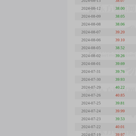
2024-08-13
38.07
2024-08-12
38.00
2024-08-09
38.05
2024-08-08
38.06
2024-08-07
39.20
2024-08-06
39.10
2024-08-05
38.52
2024-08-02
39.26
2024-08-01
39.69
2024-07-31
39.76
2024-07-30
39.93
2024-07-29
40.22
2024-07-26
40.85
2024-07-25
39.81
2024-07-24
39.99
2024-07-23
39.53
2024-07-22
40.01
2024-07-19
39.97