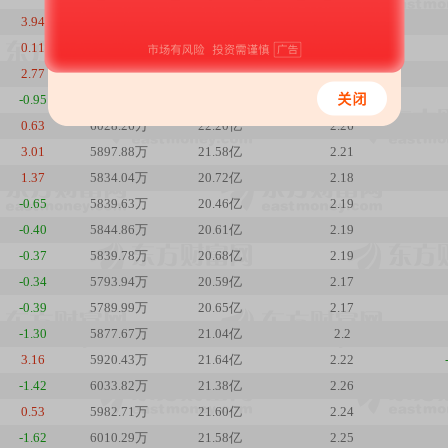
3.94
6131.52万
23.91亿
2.3
0.11
6064.35万
22.75亿
2.27
2.77
6025.64万
22.58亿
2.26
-0.95
6077.90万
22.17亿
2.28
0.63
6028.26万
22.20亿
2.26
3.01
5897.88万
21.58亿
2.21
1.37
5834.04万
20.72亿
2.18
-0.65
5839.63万
20.46亿
2.19
-0.40
5844.86万
20.61亿
2.19
-0.37
5839.78万
20.68亿
2.19
-0.34
5793.94万
20.59亿
2.17
-0.39
5789.99万
20.65亿
2.17
-1.30
5877.67万
21.04亿
2.2
3.16
5920.43万
21.64亿
2.22
-1.42
6033.82万
21.38亿
2.26
0.53
5982.71万
21.60亿
2.24
-1.62
6010.29万
21.58亿
2.25