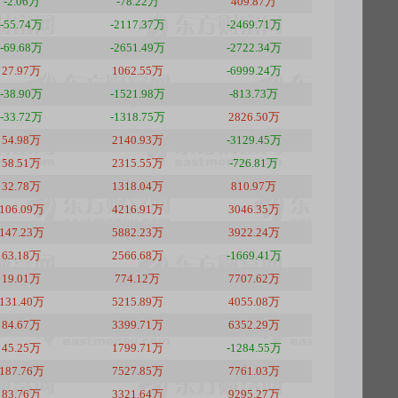
-2.06万
-78.22万
409.87万
-55.74万
-2117.37万
-2469.71万
-69.68万
-2651.49万
-2722.34万
27.97万
1062.55万
-6999.24万
-38.90万
-1521.98万
-813.73万
-33.72万
-1318.75万
2826.50万
54.98万
2140.93万
-3129.45万
58.51万
2315.55万
-726.81万
32.78万
1318.04万
810.97万
106.09万
4216.91万
3046.35万
147.23万
5882.23万
3922.24万
63.18万
2566.68万
-1669.41万
19.01万
774.12万
7707.62万
131.40万
5215.89万
4055.08万
84.67万
3399.71万
6352.29万
45.25万
1799.71万
-1284.55万
187.76万
7527.85万
7761.03万
83.76万
3321.64万
9295.27万