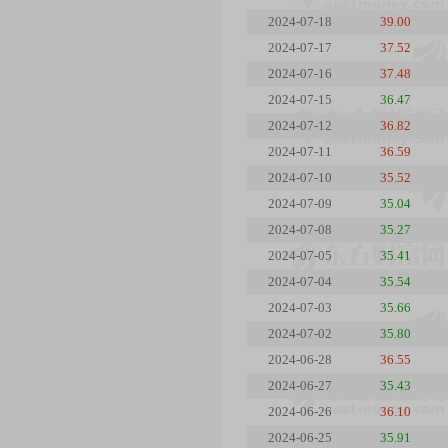
2024-07-18
39.00
2024-07-17
37.52
2024-07-16
37.48
2024-07-15
36.47
2024-07-12
36.82
2024-07-11
36.59
2024-07-10
35.52
2024-07-09
35.04
2024-07-08
35.27
2024-07-05
35.41
2024-07-04
35.54
2024-07-03
35.66
2024-07-02
35.80
2024-06-28
36.55
2024-06-27
35.43
2024-06-26
36.10
2024-06-25
35.91