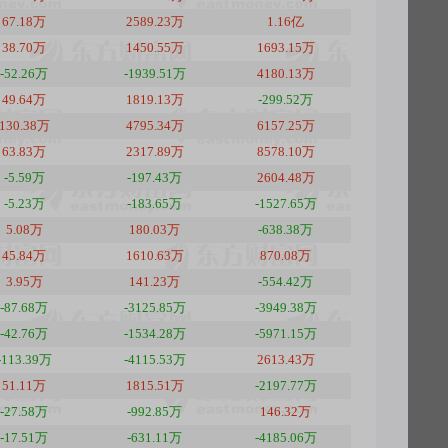
67.18万
2589.23万
1.16亿
38.70万
1450.55万
1693.15万
-52.26万
-1939.51万
4180.13万
49.64万
1819.13万
-299.52万
130.38万
4795.34万
6157.25万
63.83万
2317.89万
8578.10万
-5.59万
-197.43万
2604.48万
-5.23万
-183.65万
-1527.65万
5.08万
180.03万
-638.38万
45.84万
1610.63万
870.08万
3.95万
141.23万
-554.42万
-87.68万
-3125.85万
-3949.38万
-42.76万
-1534.28万
-5971.15万
-113.39万
-4115.53万
2613.43万
51.11万
1815.51万
-2197.77万
-27.58万
-992.85万
146.32万
-17.51万
-631.11万
-4185.06万