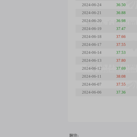
2024-06-24
36.50
2024-06-21
36.88
2024-06-20
36.98
2024-06-19
37.47
2024-06-18
37.66
2024-06-17
37.55
2024-06-14
37.53
2024-06-13
37.80
2024-06-12
37.69
2024-06-11
38.08
2024-06-07
37.55
2024-06-06
37.36
附注: