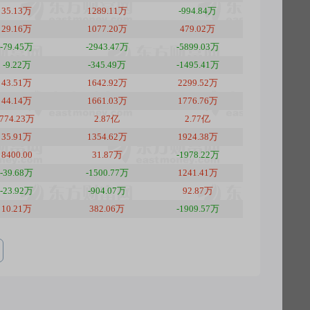
35.13万
1289.11万
-994.84万
29.16万
1077.20万
479.02万
-79.45万
-2943.47万
-5899.03万
-9.22万
-345.49万
-1495.41万
43.51万
1642.92万
2299.52万
44.14万
1661.03万
1776.76万
774.23万
2.87亿
2.77亿
35.91万
1354.62万
1924.38万
8400.00
31.87万
-1978.22万
-39.68万
-1500.77万
1241.41万
-23.92万
-904.07万
92.87万
10.21万
382.06万
-1909.57万