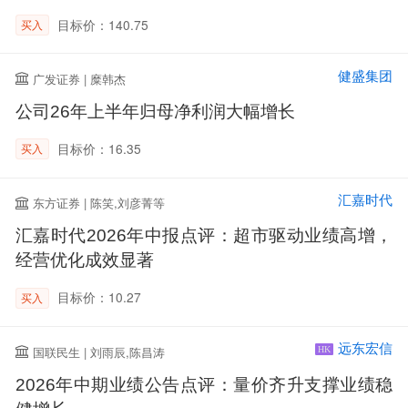
目标价：140.75
买入
健盛集团
广发证券 | 糜韩杰
公司26年上半年归母净利润大幅增长
目标价：16.35
买入
汇嘉时代
东方证券 | 陈笑,刘彦菁等
汇嘉时代2026年中报点评：超市驱动业绩高增，
经营优化成效显著
目标价：10.27
买入
远东宏信
国联民生 | 刘雨辰,陈昌涛
HK
2026年中期业绩公告点评：量价齐升支撑业绩稳