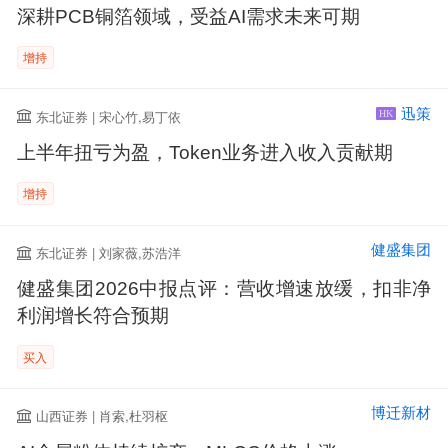
深耕PCB铜箔领域，受益AI需求未来可期
增持
迅策
东北证券 | 宋心竹,易丁依
HK
上半年扭亏为盈，Token业务进入收入贡献期
增持
健盛集团
东北证券 | 刘家薇,苏浩洋
健盛集团2026中报点评：营收增速放缓，扣非净
利润增长符合预期
买入
博迁新材
山西证券 | 肖索,杜羽枢