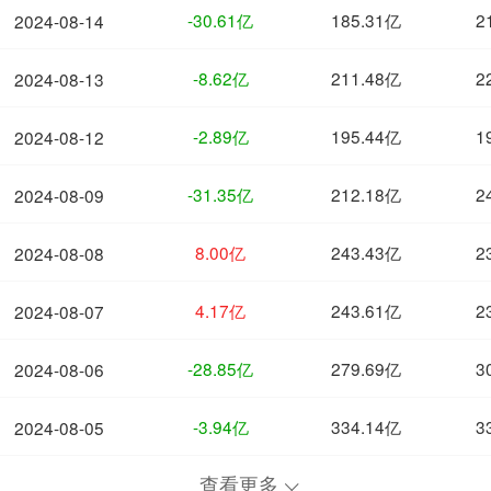
-30.61亿
185.31亿
2
2024-08-14
-8.62亿
211.48亿
2
2024-08-13
-2.89亿
195.44亿
1
2024-08-12
-31.35亿
212.18亿
2
2024-08-09
8.00亿
243.43亿
2
2024-08-08
4.17亿
243.61亿
2
2024-08-07
-28.85亿
279.69亿
3
2024-08-06
-3.94亿
334.14亿
3
2024-08-05
查看更多