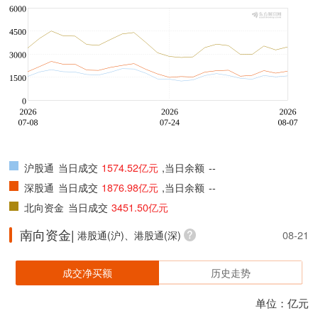
沪股通
当日成交
1574.52亿元
,当日余额
--
深股通
当日成交
1876.98亿元
,当日余额
--
北向资金
当日成交
3451.50亿元
南向资金|
港股通(沪)、港股通(深)
08-21
成交净买额
历史走势
单位：亿元