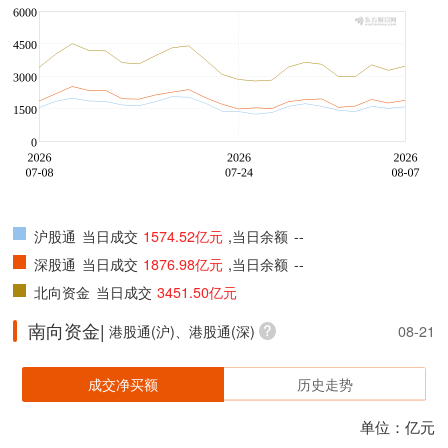
沪股通
当日成交
1574.52亿元
,当日余额
--
深股通
当日成交
1876.98亿元
,当日余额
--
北向资金
当日成交
3451.50亿元
南向资金|
港股通(沪)、港股通(深)
08-21
成交净买额
历史走势
单位：亿元