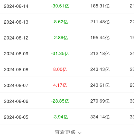
-30.61亿
185.31亿
2
2024-08-14
-8.62亿
211.48亿
2
2024-08-13
-2.89亿
195.44亿
1
2024-08-12
-31.35亿
212.18亿
2
2024-08-09
8.00亿
243.43亿
2
2024-08-08
4.17亿
243.61亿
2
2024-08-07
-28.85亿
279.69亿
3
2024-08-06
-3.94亿
334.14亿
3
2024-08-05
查看更多