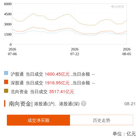
沪股通
当日成交
1600.45亿元
,当日余额
--
深股通
当日成交
1916.95亿元
,当日余额
--
北向资金
当日成交
3517.41亿元
南向资金|
港股通(沪)、港股通(深)
08-21
成交净买额
历史走势
单位：亿元