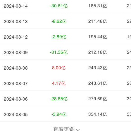
-30.61亿
185.31亿
2
2024-08-14
-8.62亿
211.48亿
2
2024-08-13
-2.89亿
195.44亿
1
2024-08-12
-31.35亿
212.18亿
2
2024-08-09
8.00亿
243.43亿
2
2024-08-08
4.17亿
243.61亿
2
2024-08-07
-28.85亿
279.69亿
3
2024-08-06
-3.94亿
334.14亿
3
2024-08-05
查看更多