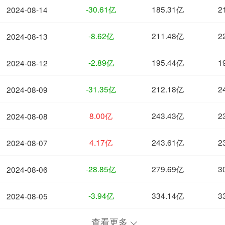
-30.61亿
185.31亿
2
2024-08-14
-8.62亿
211.48亿
2
2024-08-13
-2.89亿
195.44亿
1
2024-08-12
-31.35亿
212.18亿
2
2024-08-09
8.00亿
243.43亿
2
2024-08-08
4.17亿
243.61亿
2
2024-08-07
-28.85亿
279.69亿
3
2024-08-06
-3.94亿
334.14亿
3
2024-08-05
查看更多