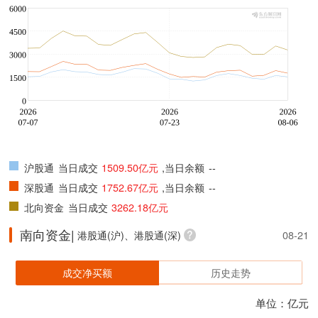
沪股通
当日成交
1509.50亿元
,当日余额
--
深股通
当日成交
1752.67亿元
,当日余额
--
北向资金
当日成交
3262.18亿元
南向资金|
港股通(沪)、港股通(深)
08-21
成交净买额
历史走势
单位：亿元