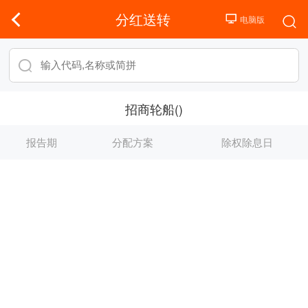
分红送转
招商轮船()
报告期
分配方案
除权除息日