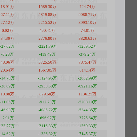
18.91万
1589.30万
724.74万
67.11万
5819.88万
9088.71万
27.12万
2215.52万
3993.10万
6.02万
490.41万
74.81万
34.30万
2776.80万
3820.63万
-27.62万
-2221.79万
-1259.52万
-5.28万
-419.49万
-379.24万
48.06万
3725.50万
7875.47万
20.64万
1567.05万
614.14万
-14.78万
-1124.95万
-2862.99万
-36.89万
-2933.50万
-6921.16万
10.88万
879.68万
1136.25万
-11.05万
-912.73万
-5208.19万
-46.93万
-4085.72万
-5344.35万
-7.91万
-696.97万
-3775.64万
-23.77万
-2116.83万
-1369.33万
-14.62万
-1336.82万
-7145.37万