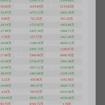
-28.41万
-2350.11万
-2559.49万
19.60万
1618.83万
1114.83万
-55.97万
-4773.13万
-5925.26万
8.89万
752.20万
812.26万
-20.19万
-1725.62万
-3453.80万
-27.99万
-2431.54万
-3044.71万
1.78万
157.77万
-2421.09万
-24.08万
-2188.00万
-6050.11万
-11.78万
-1091.73万
1228.87万
27.00万
2396.08万
8008.10万
-31.94万
-2710.47万
-1941.48万
-32.86万
-2825.21万
-5116.89万
-20.65万
-1803.80万
-3239.10万
5.22万
456.98万
1183.58万
-10.09万
-901.07万
-4620.71万
4.20万
393.05万
-6332.98万
-103.09万
-9850.25万
-4236.08万
95.73万
8785.71万
1.70亿