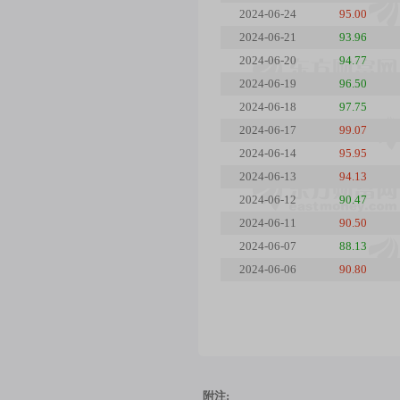
2024-06-24
95.00
2024-06-21
93.96
2024-06-20
94.77
2024-06-19
96.50
2024-06-18
97.75
2024-06-17
99.07
2024-06-14
95.95
2024-06-13
94.13
2024-06-12
90.47
2024-06-11
90.50
2024-06-07
88.13
2024-06-06
90.80
附注: