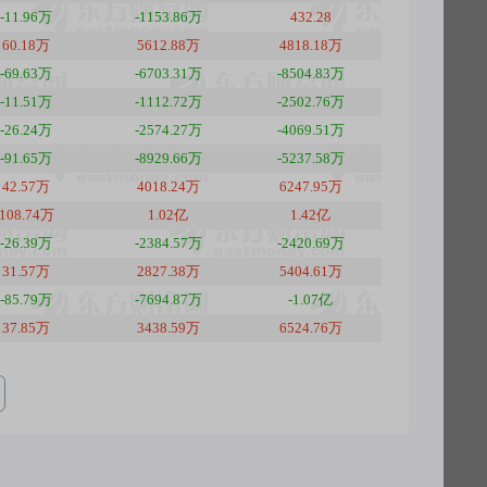
-11.96万
-1153.86万
432.28
60.18万
5612.88万
4818.18万
-69.63万
-6703.31万
-8504.83万
-11.51万
-1112.72万
-2502.76万
-26.24万
-2574.27万
-4069.51万
-91.65万
-8929.66万
-5237.58万
42.57万
4018.24万
6247.95万
108.74万
1.02亿
1.42亿
-26.39万
-2384.57万
-2420.69万
31.57万
2827.38万
5404.61万
-85.79万
-7694.87万
-1.07亿
37.85万
3438.59万
6524.76万