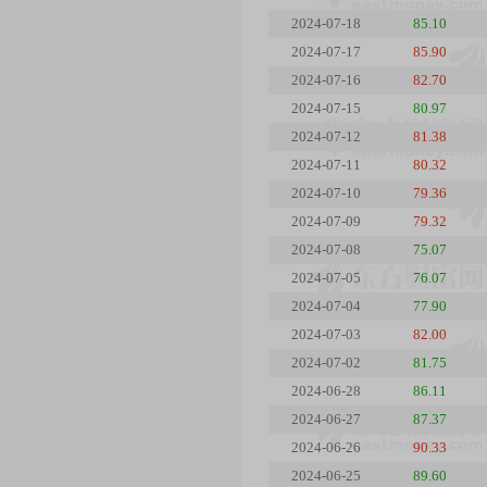
2024-07-18
85.10
2024-07-17
85.90
2024-07-16
82.70
2024-07-15
80.97
2024-07-12
81.38
2024-07-11
80.32
2024-07-10
79.36
2024-07-09
79.32
2024-07-08
75.07
2024-07-05
76.07
2024-07-04
77.90
2024-07-03
82.00
2024-07-02
81.75
2024-06-28
86.11
2024-06-27
87.37
2024-06-26
90.33
2024-06-25
89.60