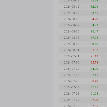
2024-08-13
82.74
2024-08-12
82.96
2024-08-09
83.51
2024-08-08
84.78
2024-08-07
84.72
2024-08-06
86.47
2024-08-05
87.08
2024-08-02
89.60
2024-08-01
93.32
2024-07-31
91.12
2024-07-30
85.74
2024-07-29
84.99
2024-07-26
87.11
2024-07-25
88.40
2024-07-24
87.75
2024-07-23
91.08
2024-07-22
97.09
2024-07-19
92.36