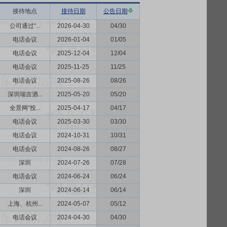
接待地点
接待日期
公告日期
公司通过“...
2026-04-30
04/30
电话会议
2026-01-04
01/05
电话会议
2025-12-04
12/04
电话会议
2025-11-25
11/25
电话会议
2025-08-26
08/26
深圳瑞吉酒...
2025-05-20
05/20
全景网“投...
2025-04-17
04/17
电话会议
2025-03-30
03/30
电话会议
2024-10-31
10/31
电话会议
2024-08-26
08/27
深圳
2024-07-26
07/28
电话会议
2024-06-24
06/24
深圳
2024-06-14
06/14
上海、杭州...
2024-05-07
05/12
电话会议
2024-04-30
04/30