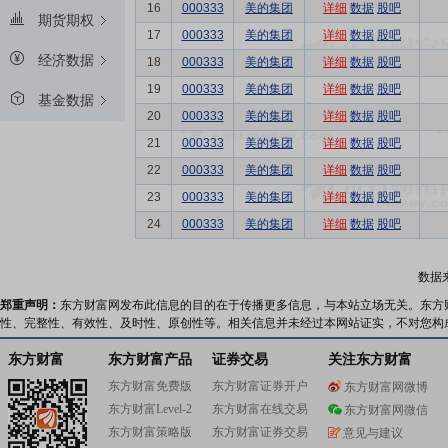
16
000333
美的集团
详细
数据
股吧
期货期权
17
000333
美的集团
详细
数据
股吧
经济数据
18
000333
美的集团
详细
数据
股吧
19
000333
美的集团
详细
数据
股吧
基金数据
20
000333
美的集团
详细
数据
股吧
21
000333
美的集团
详细
数据
股吧
22
000333
美的集团
详细
数据
股吧
23
000333
美的集团
详细
数据
股吧
24
000333
美的集团
详细
数据
股吧
数据
郑重声明：
东方财富网发布此信息的目的在于传播更多信息，与本站立场无关。东方
性、完整性、有效性、及时性、原创性等。相关信息并未经过本网站证实，不对您构
东方财富
东方财富产品
证券交易
关注东方财富
东方财富免费版
东方财富证券开户
东方财富网微博
东方财富Level-2
东方财富在线交易
东方财富网微信
东方财富策略版
东方财富证券交易
意见与建议