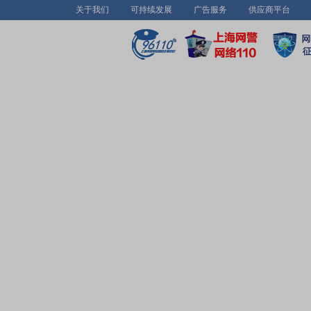
关于我们
可持续发展
广告服务
供应商平台