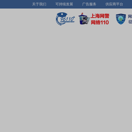
关于我们
可持续发展
广告服务
供应商平台