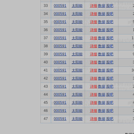
33
000591
太阳能
详细
数据
股吧
34
000591
太阳能
详细
数据
股吧
35
000591
太阳能
详细
数据
股吧
36
000591
太阳能
详细
数据
股吧
37
000591
太阳能
详细
数据
股吧
1
38
000591
太阳能
详细
数据
股吧
39
000591
太阳能
详细
数据
股吧
40
000591
太阳能
详细
数据
股吧
41
000591
太阳能
详细
数据
股吧
3
42
000591
太阳能
详细
数据
股吧
43
000591
太阳能
详细
数据
股吧
44
000591
太阳能
详细
数据
股吧
45
000591
太阳能
详细
数据
股吧
46
000591
太阳能
详细
数据
股吧
47
000591
太阳能
详细
数据
股吧