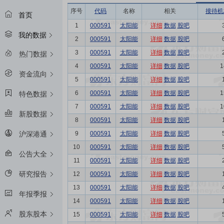
序号
代码
名称
相关
接待机
首页
1
000591
太阳能
详细
数据
股吧
我的数据
2
000591
太阳能
详细
数据
股吧
3
000591
太阳能
详细
数据
股吧
热门数据
4
000591
太阳能
详细
数据
股吧
1
资金流向
5
000591
太阳能
详细
数据
股吧
6
000591
太阳能
详细
数据
股吧
1
特色数据
7
000591
太阳能
详细
数据
股吧
1
新股数据
8
000591
太阳能
详细
数据
股吧
9
000591
太阳能
详细
数据
股吧
沪深港通
10
000591
太阳能
详细
数据
股吧
公告大全
11
000591
太阳能
详细
数据
股吧
研究报告
12
000591
太阳能
详细
数据
股吧
13
000591
太阳能
详细
数据
股吧
年报季报
14
000591
太阳能
详细
数据
股吧
股东股本
15
000591
太阳能
详细
数据
股吧