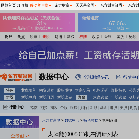
网站首页
加收藏
移动客户端
东方财富
天天基金网
东方财富证券
东方
财经
焦点
股票
新股
期指
期权
行情
数据
全球
美股
港股
数据中心
全球财经快讯
行情中
特色
龙虎榜单
融资融券
股权质押
大宗交易
机构调研
期指持仓
公告
新股
新股申购
新股日历
新股上会
资金
大盘资金
个股资金
板块
行情中心
指数
|
期指
|
期权
|
个股
|
板块
|
排行
|
新股
|
基金
|
港股
|
美股
|
期货
|
外汇
|
黄金
|
自选股
|
自选基金
东方财富网
>
数据中心
>
特色数据
>
机构调研
太阳能(000591)
机构调研列表
全景图