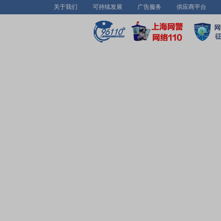
关于我们
可持续发展
广告服务
供应商平台