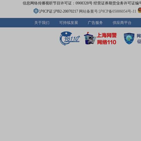
信息网络传播视听节目许可证：0908328号 经营证券期货业务许可证编号：91310
沪ICP证:沪B2-20070217
网站备案号:沪ICP备05006054号-11
关于我们
可持续发展
广告服务
供应商平台