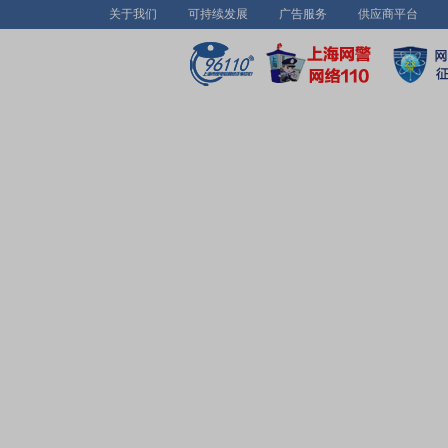
关于我们
可持续发展
广告服务
供应商平台