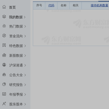
序号
代码
名称
相关
接待机构数量
首页
我的数据
热门数据
资金流向
特色数据
新股数据
沪深港通
公告大全
研究报告
年报季报
股东股本