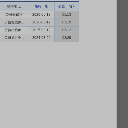
接待地点
接待日期
公告日期
公司会议室
2026-05-13
05/13
价值在线(h...
2026-03-19
03/19
价值在线(h...
2025-03-12
03/12
公司通过全...
2024-03-29
03/29